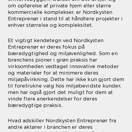
om opførelse af private hjem eller større
kommercielle komplekser, er Nordkysten
Entreprenør i stand til at håndtere projekter i
enhver størrelse og kompleksitet.
Et vigtigt kendetegn ved Nordkysten
Entreprenør er deres fokus på
bæredygtighed og miljøvenlighed. Som en
branchens pioner i grøn praksis har
virksomheden vedtaget innovative metoder
og materialer for at minimere deres
miljøpåvirkning. Dette har ikke kun gjort dem
til foretrukne valg hos miljøbevidste kunder,
men har også gjort det muligt for dem at
vinde flere anerkendelser for deres
bæredygtige praksis.
Hvad adskiller Nordkysten Entreprenør fra
andre aktører i branchen er deres