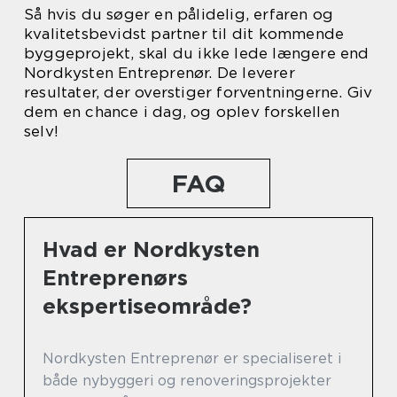
Så hvis du søger en pålidelig, erfaren og
kvalitetsbevidst partner til dit kommende
byggeprojekt, skal du ikke lede længere end
Nordkysten Entreprenør. De leverer
resultater, der overstiger forventningerne. Giv
dem en chance i dag, og oplev forskellen
selv!
FAQ
Hvad er Nordkysten
Entreprenørs
ekspertiseområde?
Nordkysten Entreprenør er specialiseret i
både nybyggeri og renoveringsprojekter