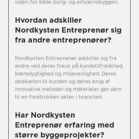
inden for både bolig- og erhvervsbyggeri.
Hvordan adskiller
Nordkysten Entreprenør sig
fra andre entreprenører?
Nordkysten Entreprenør adskiller sig fra
andre ved deres fokus på kundetilfredshed,
bæredygtighed og miljøvenlighed. Deres
dedikation til kunden og deres brug af
innovative metoder og materialer gør dem
til en foretrukken aktør i branchen.
Har Nordkysten
Entreprenør erfaring med
større byggeprojekter?