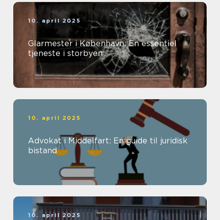
10. april 2025
Glarmester i København: En essentiel
tjeneste i storbyen
10. april 2025
Advokat i Middelfart: En guide til juridisk
bistand
10. april 2025