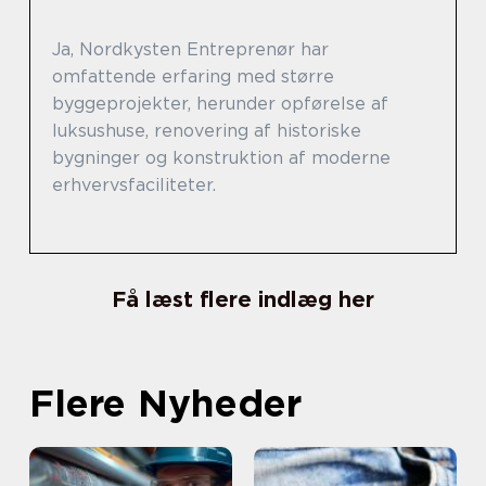
Ja, Nordkysten Entreprenør har
omfattende erfaring med større
byggeprojekter, herunder opførelse af
luksushuse, renovering af historiske
bygninger og konstruktion af moderne
erhvervsfaciliteter.
Få læst flere indlæg her
Flere Nyheder