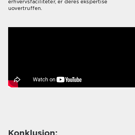
erhvervsfaciliteter, er deres ekspertise
uovertruffen.
Konklusion: