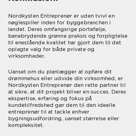
Nordkysten Entreprenør er uden tvivl en
nøglespiller inden for byggebranchen i
landet. Deres omfangsrige portefølje,
banebrydende grønne praksis og forpligtelse
til enestående kvalitet har gjort dem til det
oplagte valg for både private og
virksomheder.
Uanset om du planlægger at opføre dit
drømmehus eller udvide din virksomhed, er
Nordkysten Entreprenør den rette partner til
at sikre, at dit projekt bliver en succes. Deres
ekspertise, erfaring og fokus på
kundetilfredshed gør dem til den ideelle
entreprenør til at tackle enhver
bygningsudfordring, uanset størrelse eller
kompleksitet.