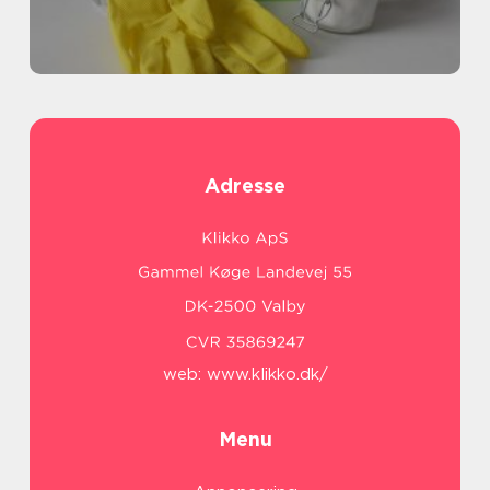
Adresse
web:
www.klikko.dk/
Menu