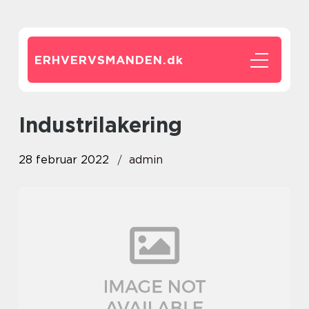
ERHVERVSMANDEN.
dk
industrilakering
28 februar 2022
admin