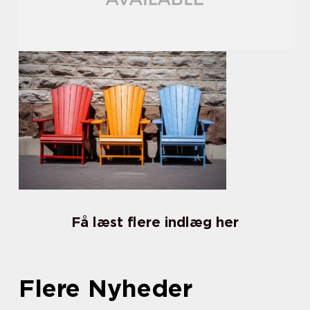
Få læst flere indlæg her
Flere Nyheder