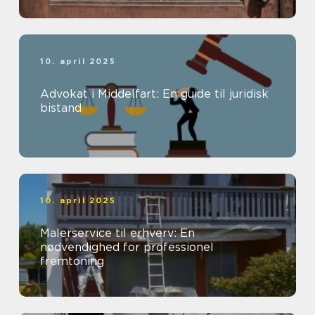
10. april 2025
Advokat i Middelfart: En guide til juridisk
bistand
10. april 2025
Malerservice til erhverv: En
nødvendighed for professionel
fremtoning