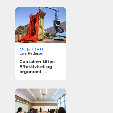
05. juli 2025
Lars Pedersen
Container tilter:
Effektivitet og
ergonomi i
affaldshåndtering