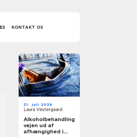
ES
KONTAKT OS
21. juli 2026
Laura Vestergaard
Alkoholbehandling
vejen ud af
afhængighed i