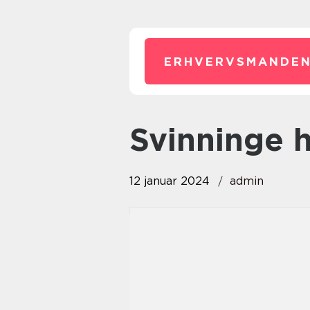
ERHVERVSMANDEN
svinninge 
12 januar 2024
admin