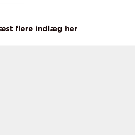
læst flere indlæg her