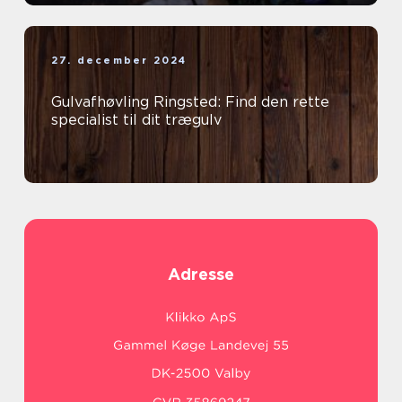
27. december 2024
Gulvafhøvling Ringsted: Find den rette
specialist til dit trægulv
Adresse