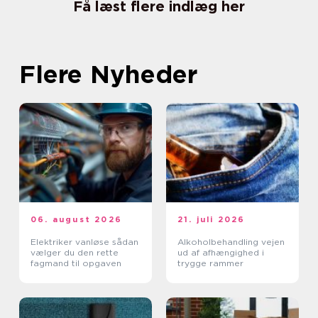
Få læst flere indlæg her
Flere Nyheder
06. august 2026
21. juli 2026
Elektriker vanløse sådan
Alkoholbehandling vejen
vælger du den rette
ud af afhængighed i
fagmand til opgaven
trygge rammer