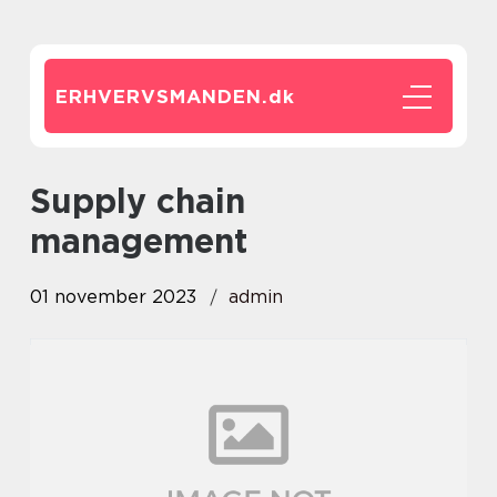
ERHVERVSMANDEN.
dk
supply chain
management
01 november 2023
admin