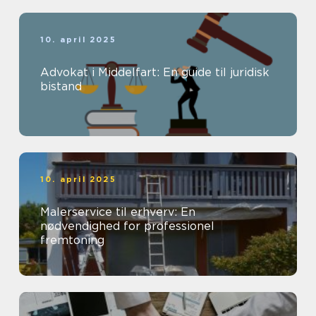
10. april 2025
Advokat i Middelfart: En guide til juridisk
bistand
10. april 2025
Malerservice til erhverv: En
nødvendighed for professionel
fremtoning