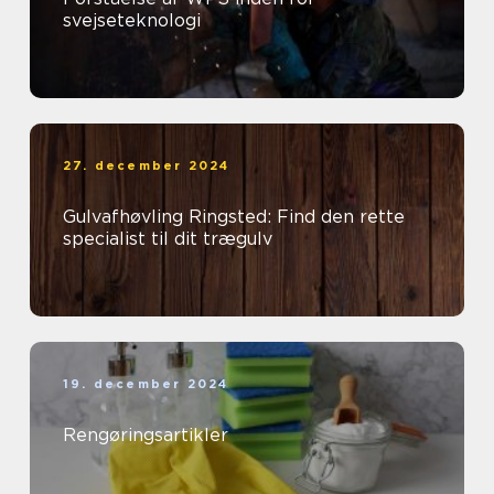
svejseteknologi
27. december 2024
Gulvafhøvling Ringsted: Find den rette
specialist til dit trægulv
19. december 2024
Rengøringsartikler