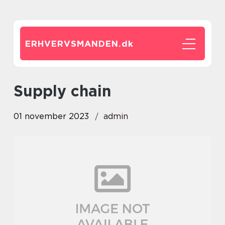
ERHVERVSMANDEN.
dk
supply chain
01 november 2023
admin