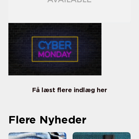
Få læst flere indlæg her
Flere Nyheder