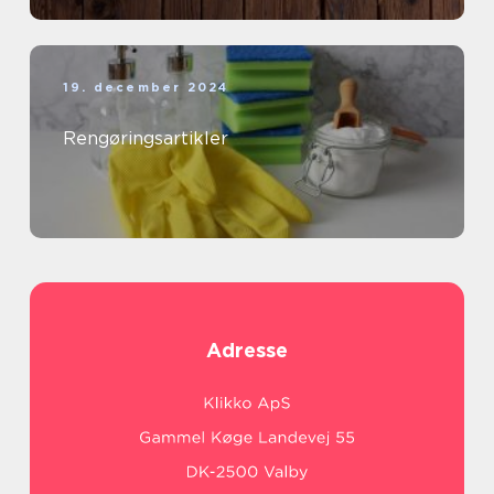
19. december 2024
Rengøringsartikler
Adresse