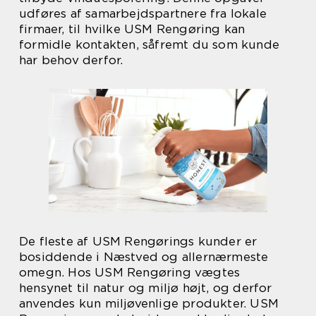
udføres af samarbejdspartnere fra lokale
firmaer, til hvilke USM Rengøring kan
formidle kontakten, såfremt du som kunde
har behov derfor.
De fleste af USM Rengørings kunder er
bosiddende i Næstved og allernærmeste
omegn. Hos USM Rengøring vægtes
hensynet til natur og miljø højt, og derfor
anvendes kun miljøvenlige produkter. USM