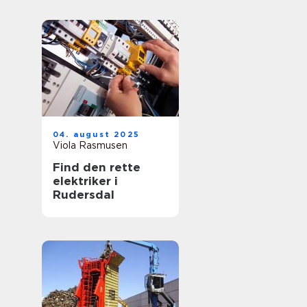
04. august 2025
Viola Rasmusen
Find den rette
elektriker i
Rudersdal