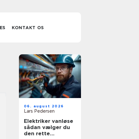
ES
KONTAKT OS
06. august 2026
Lars Pedersen
Elektriker vanløse
sådan vælger du
den rette