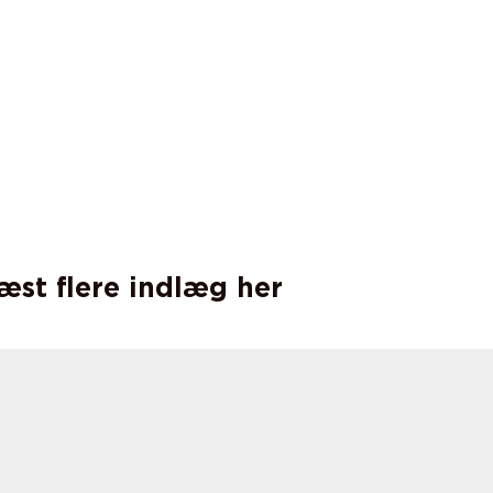
læst flere indlæg her