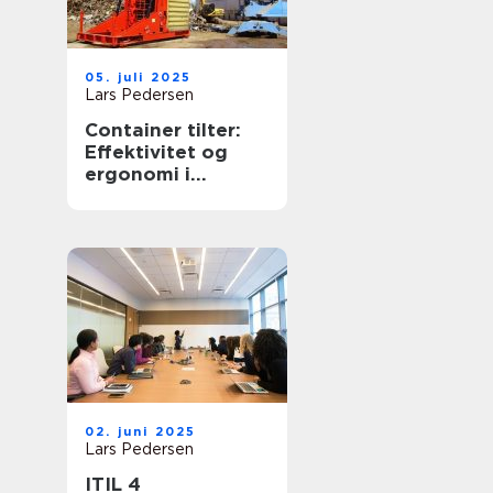
05. juli 2025
Lars Pedersen
Container tilter:
Effektivitet og
ergonomi i
affaldshåndtering
02. juni 2025
Lars Pedersen
ITIL 4