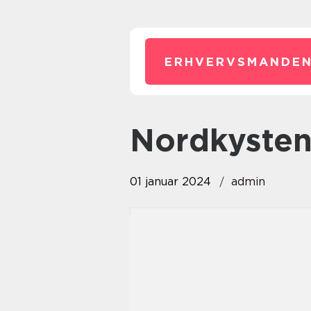
ERHVERVSMANDEN
nordkyste
01 januar 2024
admin