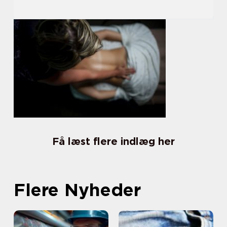
Få læst flere indlæg her
Flere Nyheder