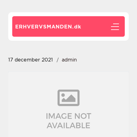
ERHVERVSMANDEN.
dk
17 december 2021
admin