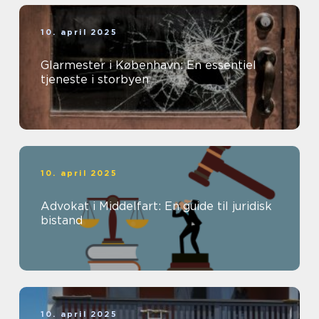
10. april 2025
Glarmester i København: En essentiel
tjeneste i storbyen
10. april 2025
Advokat i Middelfart: En guide til juridisk
bistand
10. april 2025