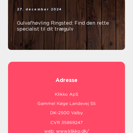
27. december 2024
Gulvafhøvling Ringsted: Find den rette
specialist til dit trægulv
Adresse
web:
www.klikko.dk/