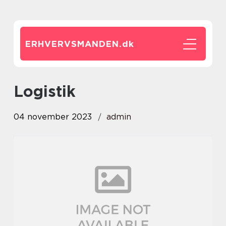
ERHVERVSMANDEN.
dk
logistik
04 november 2023
admin