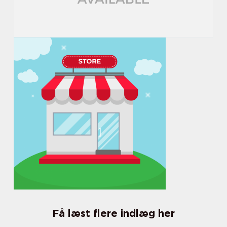
Få læst flere indlæg her