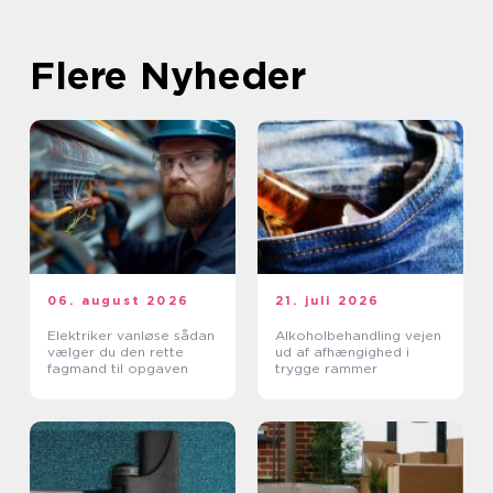
Flere Nyheder
06. august 2026
21. juli 2026
Elektriker vanløse sådan
Alkoholbehandling vejen
vælger du den rette
ud af afhængighed i
fagmand til opgaven
trygge rammer