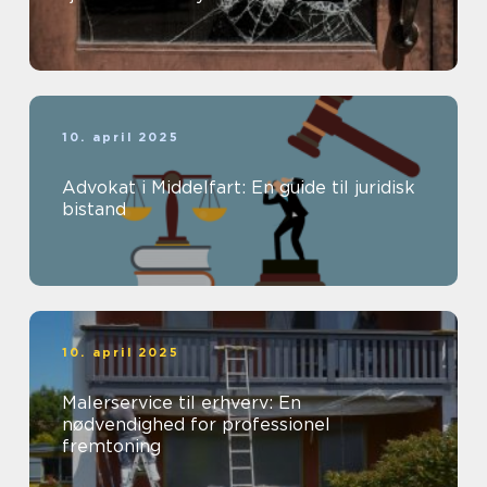
10. april 2025
Advokat i Middelfart: En guide til juridisk
bistand
10. april 2025
Malerservice til erhverv: En
nødvendighed for professionel
fremtoning