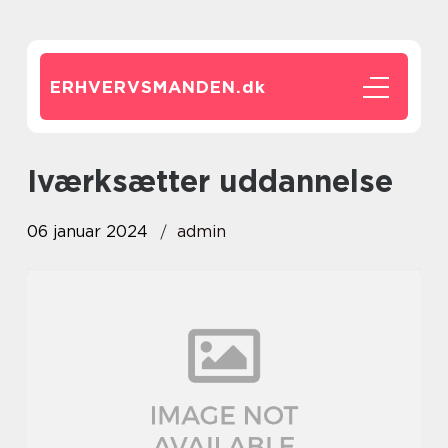
ERHVERVSMANDEN.
dk
iværksætter uddannelse
06 januar 2024
admin