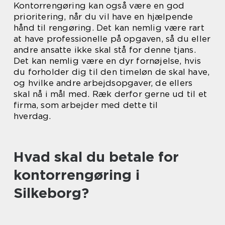
Kontorrengøring kan også være en god
prioritering, når du vil have en hjælpende
hånd til rengøring. Det kan nemlig være rart
at have professionelle på opgaven, så du eller
andre ansatte ikke skal stå for denne tjans.
Det kan nemlig være en dyr fornøjelse, hvis
du forholder dig til den timeløn de skal have,
og hvilke andre arbejdsopgaver, de ellers
skal nå i mål med. Ræk derfor gerne ud til et
firma, som arbejder med dette til
hverdag.
Hvad skal du betale for
kontorrengøring i
Silkeborg?