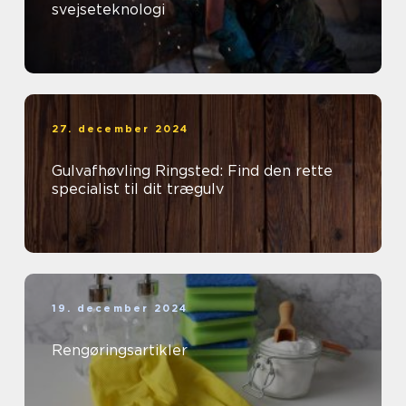
svejseteknologi
27. december 2024
Gulvafhøvling Ringsted: Find den rette
specialist til dit trægulv
19. december 2024
Rengøringsartikler