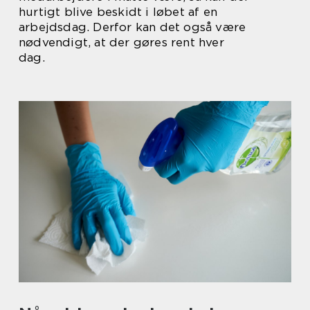
hurtigt blive beskidt i løbet af en
arbejdsdag. Derfor kan det også være
nødvendigt, at der gøres rent hver
dag.