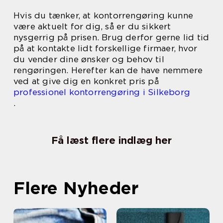
Hvis du tænker, at kontorrengøring kunne
være aktuelt for dig, så er du sikkert
nysgerrig på prisen. Brug derfor gerne lid tid
på at kontakte lidt forskellige firmaer, hvor
du vender dine ønsker og behov til
rengøringen. Herefter kan de have nemmere
ved at give dig en konkret pris på
professionel kontorrengøring i Silkeborg
.
Få læst flere indlæg her
Flere Nyheder