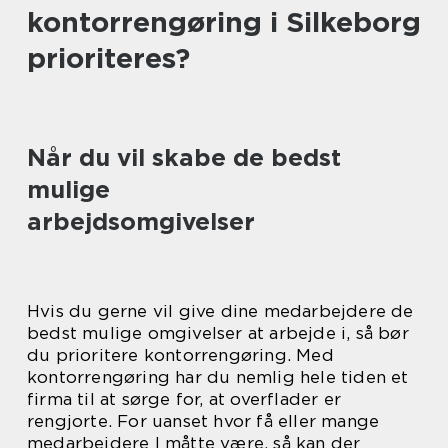
kontorrengøring i Silkeborg
prioriteres?
Når du vil skabe de bedst
mulige
arbejdsomgivelser
Hvis du gerne vil give dine medarbejdere de
bedst mulige omgivelser at arbejde i, så bør
du prioritere kontorrengøring. Med
kontorrengøring har du nemlig hele tiden et
firma til at sørge for, at overflader er
rengjorte. For uanset hvor få eller mange
medarbejdere I måtte være, så kan der