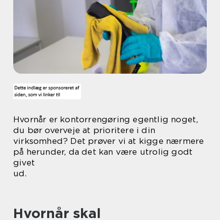
Hvornår er kontorrengøring egentlig noget,
du bør overveje at prioritere i din
virksomhed? Det prøver vi at kigge nærmere
på herunder, da det kan være utrolig godt
givet
ud.
Hvornår skal