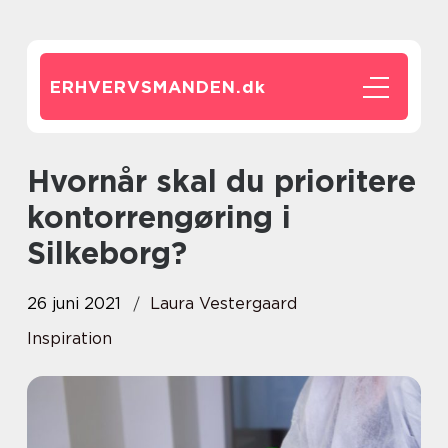
ERHVERVSMANDEN.
dk
Hvornår skal du prioritere
kontorrengøring i
Silkeborg?
26 juni 2021
Laura Vestergaard
Inspiration