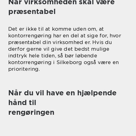
Når virksomheden skal være
præsentabel
Det er ikke til at komme uden om, at
kontorrengøring har en del at sige for, hvor
præsentabel din virksomhed er. Hvis du
derfor gerne vil give det bedst mulige
indtryk hele tiden, så bør løbende
kontorrengøring i Silkeborg også være en
prioritering.
Når du vil have en hjælpende
hånd til
rengøringen