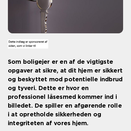
Som boligejer er en af de vigtigste
opgaver at sikre, at dit hjem er sikkert
og beskyttet mod potentielle indbrud
og tyveri. Dette er hvor en
professionel låsesmed kommer ind i
billedet. De spiller en afgørende rolle
i at opretholde sikkerheden og
integriteten af vores hjem.