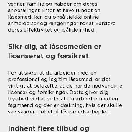
venner, familie og naboer om deres
anbefalinger. Efter at have fundet en
låsesmed, kan du også tjekke online
anmeldelser og rangeringer for at vurdere
deres effektivitet og pålidelighed.
Sikr dig, at låsesmeden er
licenseret og forsikret
For at sikre, at du arbejder med en
professionel og legitim låsesmed, er det
vigtigt at bekræfte, at de har de nødvendige
licenser og forsikringer. Dette giver dig
tryghed ved at vide, at du arbejder med en
fagmaend og der er dækning, hvis der skulle
ske skader i løbet af låsesmedsarbejdet.
Indhent flere tilbud og