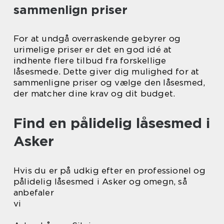
sammenlign priser
For at undgå overraskende gebyrer og
urimelige priser er det en god idé at
indhente flere tilbud fra forskellige
låsesmede. Dette giver dig mulighed for at
sammenligne priser og vælge den låsesmed,
der matcher dine krav og dit budget.
Find en pålidelig låsesmed i
Asker
Hvis du er på udkig efter en professionel og
pålidelig låsesmed i Asker og omegn, så
anbefaler
vi