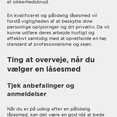
et sikkerhedsbrud.
En kvalificeret og pålidelig låsesmed vil
forstå vigtigheden af at beskytte dine
personlige oplysninger og dit privatliv. De vil
kunne udføre deres arbejde hurtigt og
effektivt samtidig med at opretholde en høj
standard af professionalisme og skøn.
Ting at overveje, når du
vælger en låsesmed
Tjek anbefalinger og
anmeldelser
Når du er på udkig efter en pålidelig
låsesmed, kan det være en god idé at bede