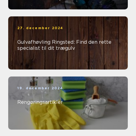
27. december 2024
Gulvafhøvling Ringsted: Find den rette
specialist til dit trægulv
19. december 2024
Rengøringsartikler