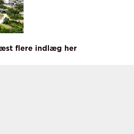
læst flere indlæg her