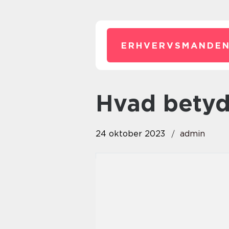
ERHVERVSMANDEN
hvad betyd
24 oktober 2023
admin