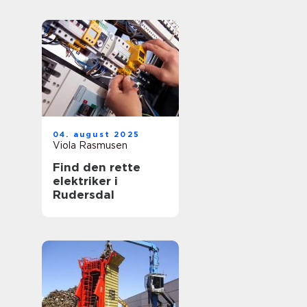
04. august 2025
Viola Rasmusen
Find den rette
elektriker i
Rudersdal