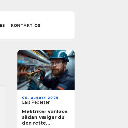
ES
KONTAKT OS
06. august 2026
Lars Pedersen
Elektriker vanløse
sådan vælger du
den rette