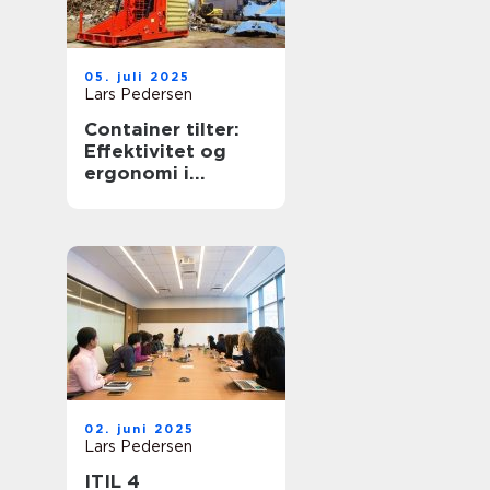
05. juli 2025
Lars Pedersen
Container tilter:
Effektivitet og
ergonomi i
affaldshåndtering
02. juni 2025
Lars Pedersen
ITIL 4