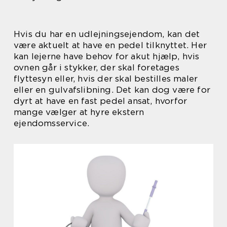
Hvis du har en udlejningsejendom, kan det
være aktuelt at have en pedel tilknyttet. Her
kan lejerne have behov for akut hjælp, hvis
ovnen går i stykker, der skal foretages
flyttesyn eller, hvis der skal bestilles maler
eller en gulvafslibning. Det kan dog være for
dyrt at have en fast pedel ansat, hvorfor
mange vælger at hyre ekstern
ejendomsservice.