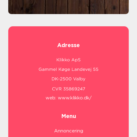
Adresse
web:
www.klikko.dk/
Menu
Annoncering