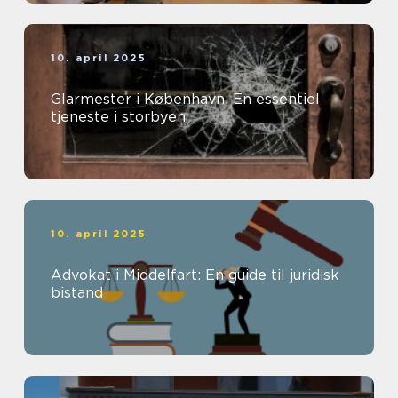
10. april 2025
Glarmester i København: En essentiel
tjeneste i storbyen
10. april 2025
Advokat i Middelfart: En guide til juridisk
bistand