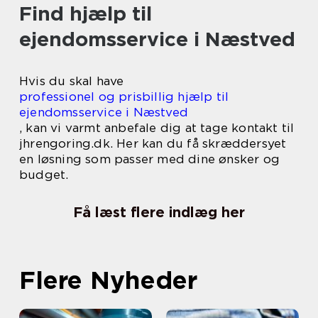
Find hjælp til
ejendomsservice i Næstved
Hvis du skal have
professionel og prisbillig hjælp til
ejendomsservice i Næstved
, kan vi varmt anbefale dig at tage kontakt til
jhrengoring.dk. Her kan du få skræddersyet
en løsning som passer med dine ønsker og
budget.
Få læst flere indlæg her
Flere Nyheder