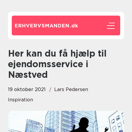
ERHVERVSMANDEN.
dk
Her kan du få hjælp til
ejendomsservice i
Næstved
19 oktober 2021
Lars Pedersen
Inspiration