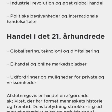
– Industriel revolution og øget global handel
– Politiske begivenheder og internationale
handelsaftaler
Handel i det 21. århundrede
– Globalisering, teknologi og digitalisering
– E-handel og online markedspladser
– Udfordringer og muligheder for private og
virksomheder
Afslutningsvis er handel en afgørende
aktivitet, der har formet menneskets historie
og fremtid. Dens betydning strækker sig ud