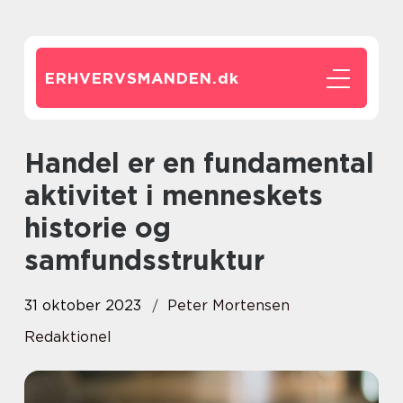
ERHVERVSMANDEN.
dk
Handel er en fundamental
aktivitet i menneskets
historie og
samfundsstruktur
31 oktober 2023
Peter Mortensen
Redaktionel