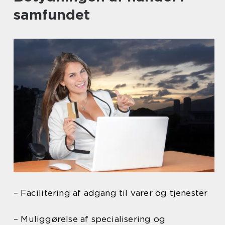
samfundet
– Facilitering af adgang til varer og tjenester
– Muliggørelse af specialisering og