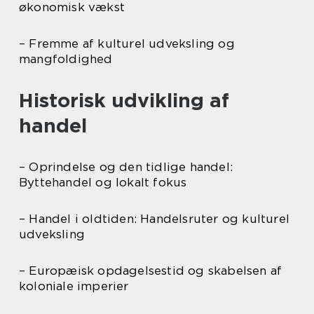
økonomisk vækst
– Fremme af kulturel udveksling og
mangfoldighed
Historisk udvikling af
handel
– Oprindelse og den tidlige handel:
Byttehandel og lokalt fokus
– Handel i oldtiden: Handelsruter og kulturel
udveksling
– Europæisk opdagelsestid og skabelsen af
koloniale imperier