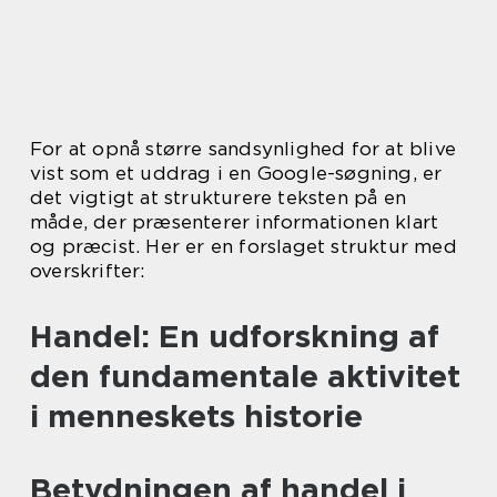
For at opnå større sandsynlighed for at blive
vist som et uddrag i en Google-søgning, er
det vigtigt at strukturere teksten på en
måde, der præsenterer informationen klart
og præcist. Her er en forslaget struktur med
overskrifter:
Handel: En udforskning af
den fundamentale aktivitet
i menneskets historie
Betydningen af handel i