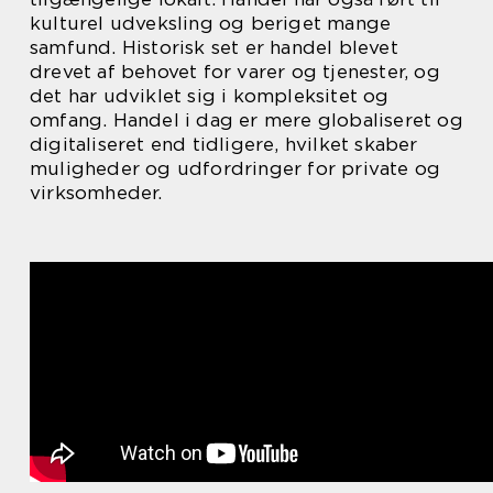
kulturel udveksling og beriget mange
samfund. Historisk set er handel blevet
drevet af behovet for varer og tjenester, og
det har udviklet sig i kompleksitet og
omfang. Handel i dag er mere globaliseret og
digitaliseret end tidligere, hvilket skaber
muligheder og udfordringer for private og
virksomheder.