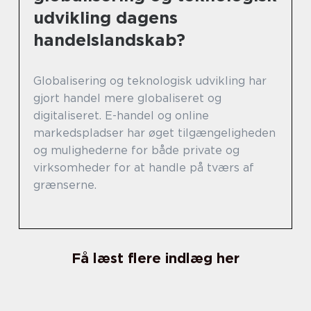
udvikling dagens
handelslandskab?
Globalisering og teknologisk udvikling har
gjort handel mere globaliseret og
digitaliseret. E-handel og online
markedspladser har øget tilgængeligheden
og mulighederne for både private og
virksomheder for at handle på tværs af
grænserne.
Få læst flere indlæg her