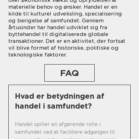
over økonomisk vækst og opfyldelsen af
materielle behov og ønsker. Handel er en
kilde til kulturel udveksling, specialisering
og berigelse af samfundet. Gennem
årtusinder har handel udviklet sig fra
byttehandel til digitaliserede globale
transaktioner. Det er en aktivitet, der fortsat
vil blive formet af historiske, politiske og
teknologiske faktorer.
FAQ
Hvad er betydningen af
handel i samfundet?
Handel spiller en afgørende rolle i
samfundet ved at facilitere adgangen til