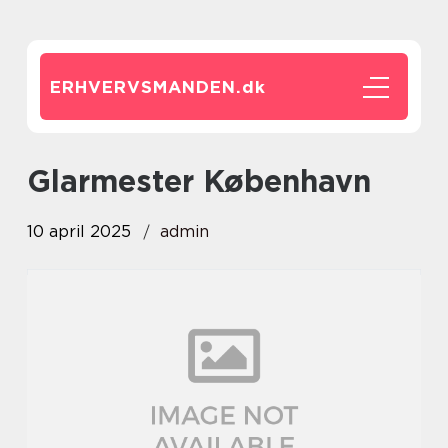
ERHVERVSMANDEN.
dk
glarmester København
10 april 2025
admin