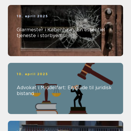
10. april 2025
Glarmester i København: En essentiel
tjeneste i storbyen
10. april 2025
Advokat i Middelfart: En guide til juridisk
bistand