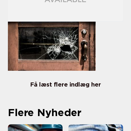
Få læst flere indlæg her
Flere Nyheder