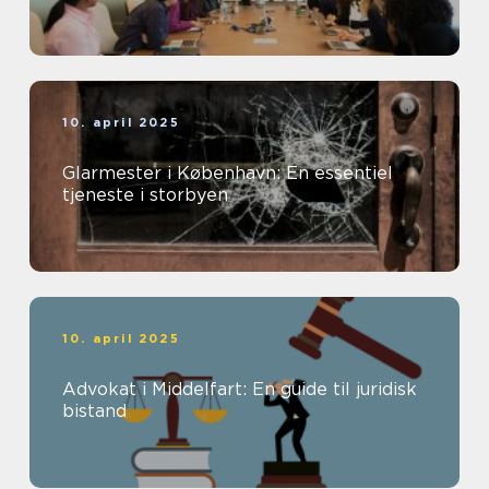
10. april 2025
Glarmester i København: En essentiel
tjeneste i storbyen
10. april 2025
Advokat i Middelfart: En guide til juridisk
bistand