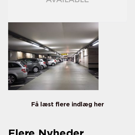
Få læst flere indlæg her
Flere Nyheder