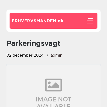
ERHVERVSMANDEN.
dk
parkeringsvagt
02 december 2024
admin