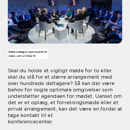
Skal du holde et vigtigt møde for to eller
skal du stå for et større arrangement med
over hundrede deltagere? Så kan der være
behov for nogle optimale omgivelser som
understøtter agendaen for mødet. Uanset om
det er et oplæg, et forretningsmøde eller et
privat arrangement, kan det være en fordel at
tage kontakt til et
konferencecenter.