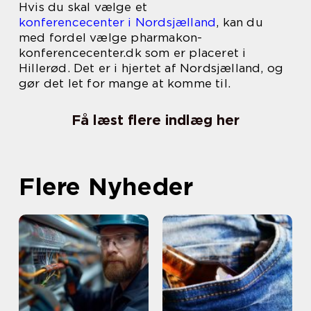
Hvis du skal vælge et
konferencecenter i Nordsjælland
, kan du
med fordel vælge pharmakon-
konferencecenter.dk som er placeret i
Hillerød. Det er i hjertet af Nordsjælland, og
gør det let for mange at komme til.
Få læst flere indlæg her
Flere Nyheder