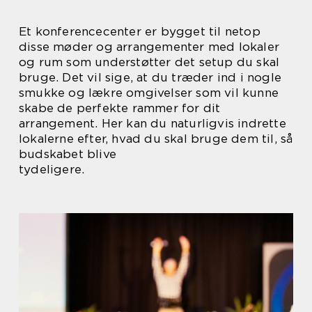
Et konferencecenter er bygget til netop
disse møder og arrangementer med lokaler
og rum som understøtter det setup du skal
bruge. Det vil sige, at du træder ind i nogle
smukke og lækre omgivelser som vil kunne
skabe de perfekte rammer for dit
arrangement. Her kan du naturligvis indrette
lokalerne efter, hvad du skal bruge dem til, så
budskabet blive
tydeligere.