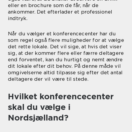
eller en brochure som de får, når de
ankommer. Det efterlader et professionel
indtryk.
Når du vælger et konferencecenter har du
som regel også flere muligheder for at vælge
det rette lokale. Det vil sige, at hvis det viser
sig, at der kommer flere eller færre deltagere
end forventet, kan du hurtigt og nemt ændre
dit lokale efter dit behov. På denne måde vil
omgivelserne altid tilpasse sig efter det antal
deltagere der vil være til stede.
Hvilket konferencecenter
skal du vælge i
Nordsjælland?