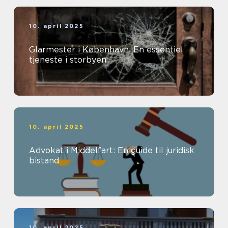
10. april 2025
Glarmester i København: En essentiel
tjeneste i storbyen
10. april 2025
Advokat i Middelfart: En guide til juridisk
bistand
10. april 2025