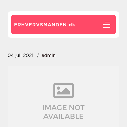
ERHVERVSMANDEN.
dk
04 juli 2021
admin