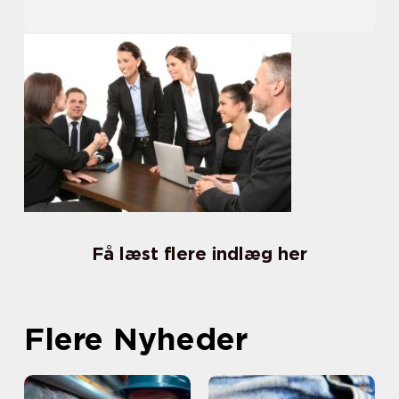
Få læst flere indlæg her
Flere Nyheder