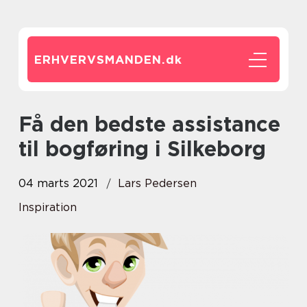
ERHVERVSMANDEN.
dk
Få den bedste assistance
til bogføring i Silkeborg
04 marts 2021
Lars Pedersen
Inspiration