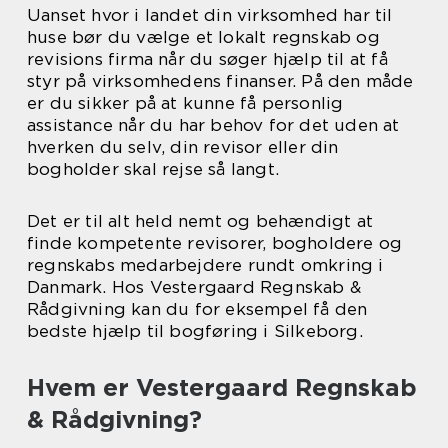
Uanset hvor i landet din virksomhed har til
huse bør du vælge et lokalt regnskab og
revisions firma når du søger hjælp til at få
styr på virksomhedens finanser. På den måde
er du sikker på at kunne få personlig
assistance når du har behov for det uden at
hverken du selv, din revisor eller din
bogholder skal rejse så langt.
Det er til alt held nemt og behændigt at
finde kompetente revisorer, bogholdere og
regnskabs medarbejdere rundt omkring i
Danmark. Hos Vestergaard Regnskab &
Rådgivning kan du for eksempel få den
bedste hjælp til bogføring i Silkeborg.
Hvem er Vestergaard Regnskab
& Rådgivning?