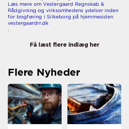
Læs mere om Vestergaard Regnskab &
Rådgivning og virksomhedens ydelser inden
for bogføring i Silkeborg på hjemmesiden
vestergaardrr.dk
.
Få læst flere indlæg her
Flere Nyheder