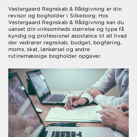
Vestergaard Regnskab & Rådgivning er din
revisor og bogholder i Silkeborg. Hos
Vestergaard Regnskab & Rådgivning kan du
uanset din virksomheds størrelse og type få
kyndig og professionel assistance til alt hvad
der vedrører regnskab, budget, bogføring,
moms, skat, lønkørsel og andre
rutinemæssige bogholder opgaver.