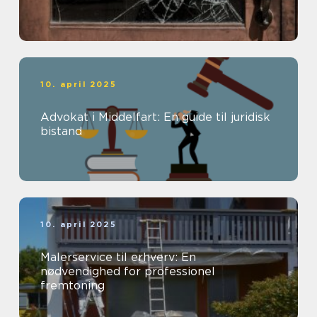
10. april 2025
Advokat i Middelfart: En guide til juridisk
bistand
10. april 2025
Malerservice til erhverv: En
nødvendighed for professionel
fremtoning