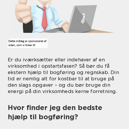
Er du iværksætter eller indehaver af en
virksomhed i opstartsfasen? Så bør du få
ekstern hjælp til bogføring og regnskab. Din
tid er nemlig alt for kostbar til at bruge på
den slags opgaver – og du bør bruge din
energi på din virksomheds kerne forretning.
Hvor finder jeg den bedste
hjælp til bogføring?