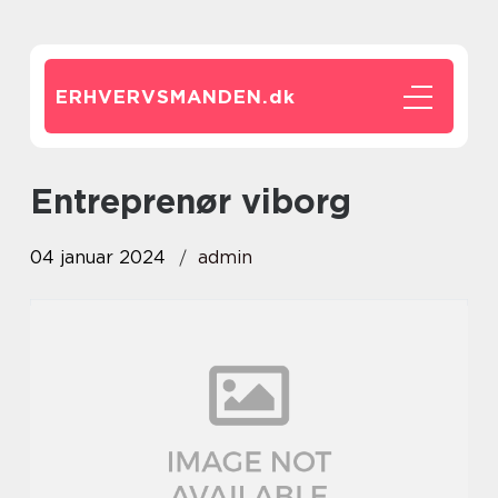
ERHVERVSMANDEN.
dk
entreprenør viborg
04 januar 2024
admin