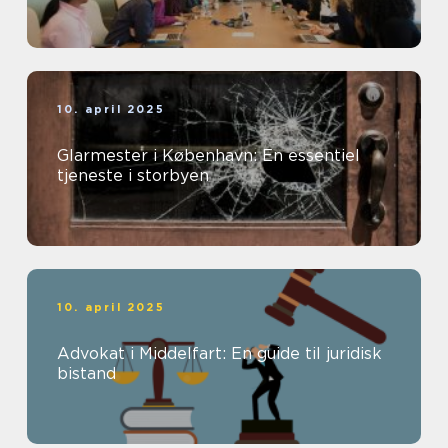
10. april 2025
Glarmester i København: En essentiel
tjeneste i storbyen
10. april 2025
Advokat i Middelfart: En guide til juridisk
bistand