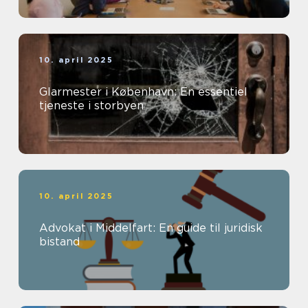
10. april 2025
Glarmester i København: En essentiel
tjeneste i storbyen
10. april 2025
Advokat i Middelfart: En guide til juridisk
bistand