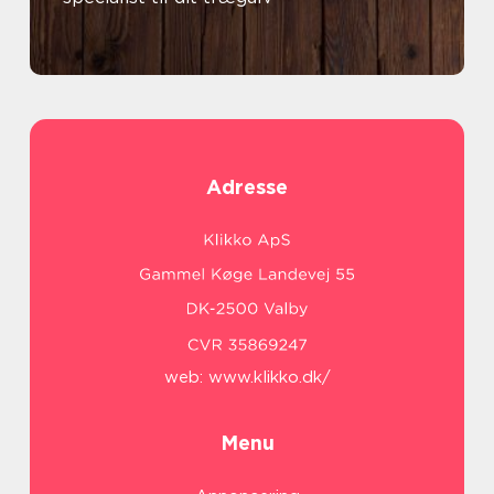
Adresse
web:
www.klikko.dk/
Menu