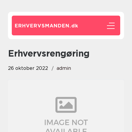
ERHVERVSMANDEN.
dk
erhvervsrengøring
26 oktober 2022
admin