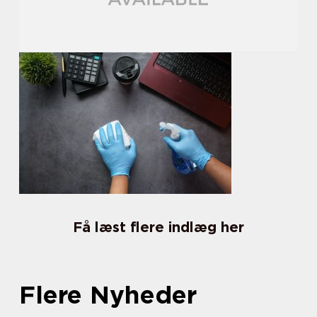
Få læst flere indlæg her
Flere Nyheder