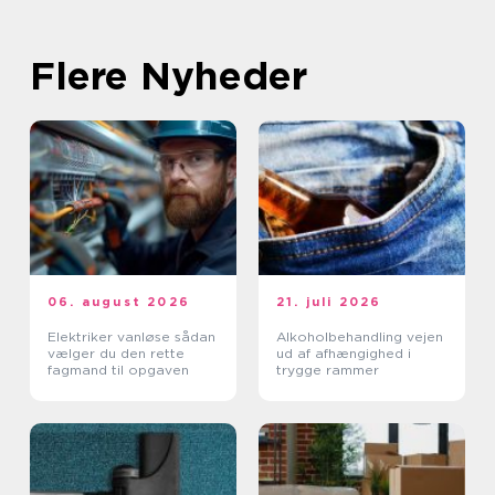
Flere Nyheder
06. august 2026
21. juli 2026
Elektriker vanløse sådan
Alkoholbehandling vejen
vælger du den rette
ud af afhængighed i
fagmand til opgaven
trygge rammer