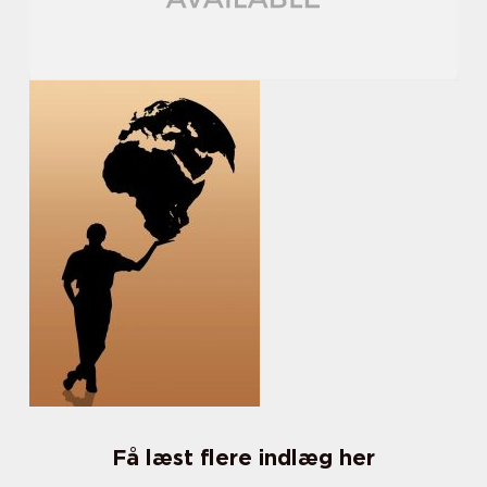
Få læst flere indlæg her