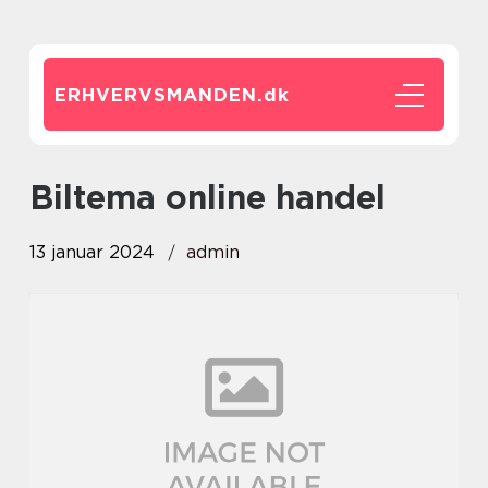
ERHVERVSMANDEN.
dk
biltema online handel
13 januar 2024
admin