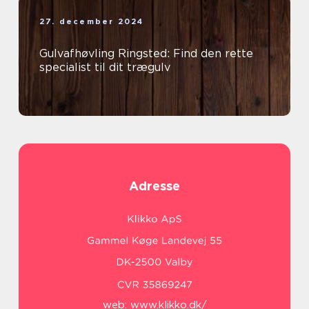
27. december 2024
Gulvafhøvling Ringsted: Find den rette
specialist til dit trægulv
Adresse
web:
www.klikko.dk/