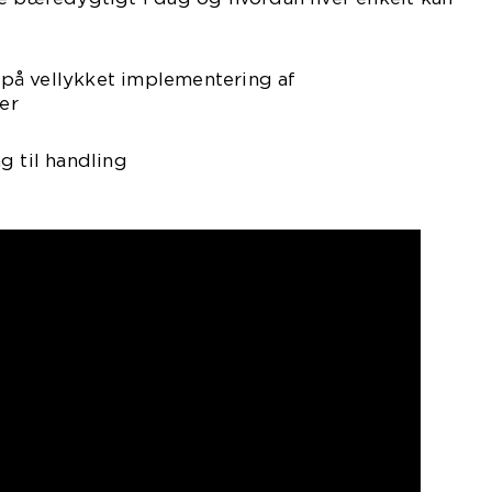
på vellykket implementering af
er
g til handling