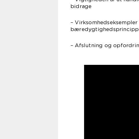
bidrage
– Virksomhedseksempler 
bæredygtighedsprincipp
– Afslutning og opfordrin