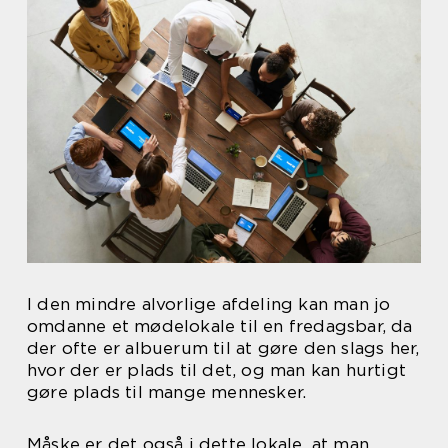
I den mindre alvorlige afdeling kan man jo
omdanne et mødelokale til en fredagsbar, da
der ofte er albuerum til at gøre den slags her,
hvor der er plads til det, og man kan hurtigt
gøre plads til mange mennesker.
Måske er det også i dette lokale, at man