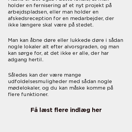
holder en fernisering af et nyt projekt på
arbejdspladsen, eller man holder en
afskedsreception for en medarbejder, der
ikke længere skal være på stedet.
Man kan åbne døre eller lukkede døre i sådan
nogle lokaler alt efter alvorsgraden, og man
kan sørge for, at det ikke er alle, der har
adgang hertil.
Således kan der være mange
udfoldelsesmuligheder med sådan nogle
mødelokaler, og du kan måske komme på
flere funktioner.
Få læst flere indlæg her